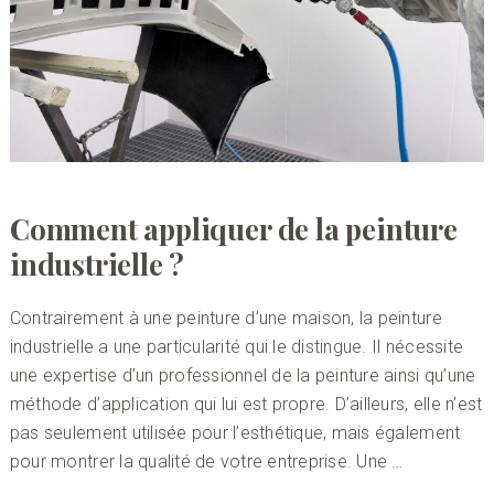
Comment appliquer de la peinture
industrielle ?
Contrairement à une peinture d’une maison, la peinture
industrielle a une particularité qui le distingue. Il nécessite
une expertise d’un professionnel de la peinture ainsi qu’une
méthode d’application qui lui est propre. D’ailleurs, elle n’est
pas seulement utilisée pour l’esthétique, mais également
pour montrer la qualité de votre entreprise. Une …