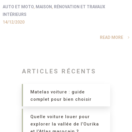
AUTO ET MOTO
,
MAISON
,
RÉNOVATION ET TRAVAUX
INTÉRIEURS
14/12/2020
READ MORE
ARTICLES RÉCENTS
Matelas voiture : guide
complet pour bien choisir
Quelle voiture louer pour
explorer la vallée de l’Ourika
et l’Atlas marocain ?