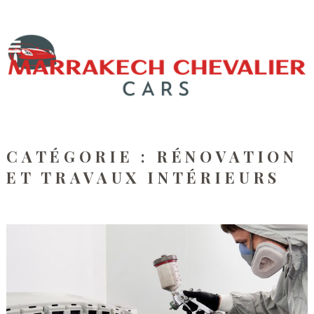
CATÉGORIE :
RÉNOVATION
ET TRAVAUX INTÉRIEURS