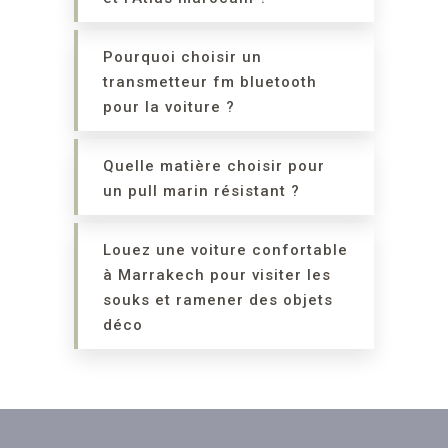
Pourquoi choisir un
transmetteur fm bluetooth
pour la voiture ?
Quelle matière choisir pour
un pull marin résistant ?
Louez une voiture confortable
à Marrakech pour visiter les
souks et ramener des objets
déco