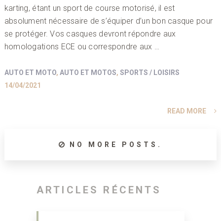
karting, étant un sport de course motorisé, il est
absolument nécessaire de s’équiper d’un bon casque pour
se protéger. Vos casques devront répondre aux
homologations ECE ou correspondre aux …
AUTO ET MOTO
,
AUTO ET MOTOS
,
SPORTS / LOISIRS
14/04/2021
READ MORE
NO MORE POSTS.
ARTICLES RÉCENTS