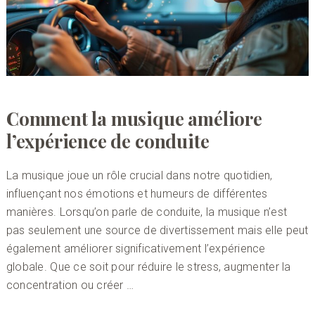
Comment la musique améliore
l’expérience de conduite
La musique joue un rôle crucial dans notre quotidien,
influençant nos émotions et humeurs de différentes
manières. Lorsqu’on parle de conduite, la musique n’est
pas seulement une source de divertissement mais elle peut
également améliorer significativement l’expérience
globale. Que ce soit pour réduire le stress, augmenter la
concentration ou créer …