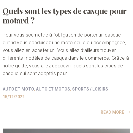
Quels sont les types de casque pour
motard ?
Pour vous soumettre à l’obligation de porter un casque
quand vous conduisez une moto seule ou accompagnée,
vous allez en acheter un. Vous allez d’ailleurs trouver
différents modèles de casque dans le commerce. Grâce à
notre guide, vous allez découvrir quels sont les types de
casque qui sont adaptés pour …
AUTO ET MOTO
,
AUTO ET MOTOS
,
SPORTS / LOISIRS
15/12/2022
READ MORE