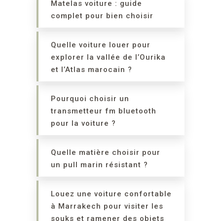
Matelas voiture : guide
complet pour bien choisir
Quelle voiture louer pour
explorer la vallée de l’Ourika
et l’Atlas marocain ?
Pourquoi choisir un
transmetteur fm bluetooth
pour la voiture ?
Quelle matière choisir pour
un pull marin résistant ?
Louez une voiture confortable
à Marrakech pour visiter les
souks et ramener des objets