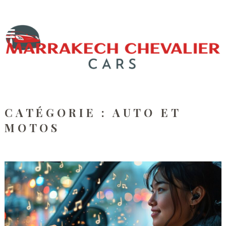
CATÉGORIE :
AUTO ET
MOTOS