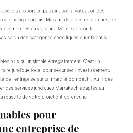
 société transport en passant par la validation des
rage juridique précis. Mais au-delà des démarches, ce
x des normes en vigueur à Marrakech, où la
es selon des catégories spécifiques qui influent sur
 bien plus qu’un simple enregistrement. C’est un
ire juridique local pour sécuriser l’investissement,
té de l’entreprise sur un marché compétitif. Au fil des
er des services juridiques Marrakech adaptés au
la réussite de votre projet entrepreneurial.
rnables pour
une entreprise de