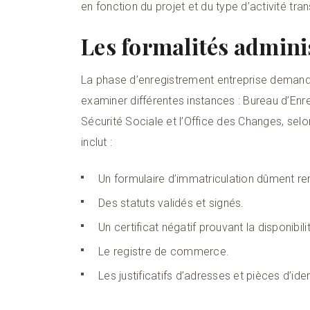
en fonction du projet et du type d’activité tra
Les formalités admini
La phase d’enregistrement entreprise demande
examiner différentes instances : Bureau d’En
Sécurité Sociale et l’Office des Changes, sel
inclut :
Un formulaire d’immatriculation dûment re
Des statuts validés et signés.
Un certificat négatif prouvant la disponib
Le registre de commerce.
Les justificatifs d’adresses et pièces d’ide