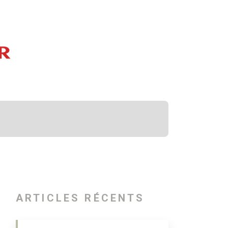
ARTICLES RÉCENTS