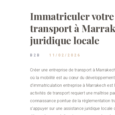
Immatriculer votre
transport à Marrak
juridique locale
B2B
11/02/2026
Créer une entreprise de transport à Marrakec
où la mobilité est au cœur du développemen
d’immatriculation entreprise à Marrakech est 
activités de transport requiert une maîtrise pa
connaissance pointue de la réglementation tr
s’appuyer sur une assistance juridique locale 