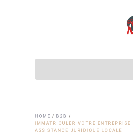
HOME
B2B
IMMATRICULER VOTRE ENTREPRISE
ASSISTANCE JURIDIQUE LOCALE