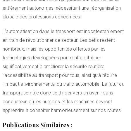
entièrement autonomes, nécessitant une réorganisation
globale des professions concernées.
L’automatisation dans le transport est incontestablement
en train de révolutionner ce secteur. Les défis restent
nombreux, mais les opportunités offertes par les
technologies développées pourront contribuer
significativement à améliorer la sécurité routière,
l’accessibilité au transport pour tous, ainsi qu’à réduire
l’impact environnemental du trafic automobile. Le futur du
transport semble donc se diriger vers un avenir sans
conducteur, où les humains et les machines devront
apprendre à cohabiter harmonieusement sur nos routes.
Publications Similaires :