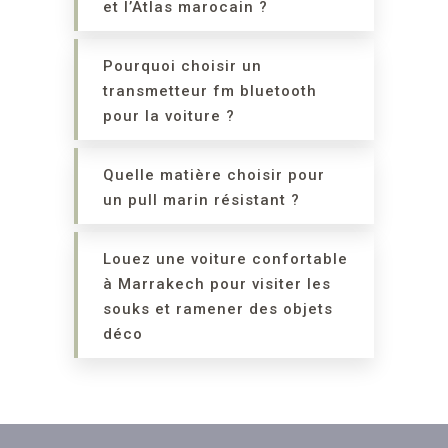
et l’Atlas marocain ?
Pourquoi choisir un
transmetteur fm bluetooth
pour la voiture ?
Quelle matière choisir pour
un pull marin résistant ?
Louez une voiture confortable
à Marrakech pour visiter les
souks et ramener des objets
déco