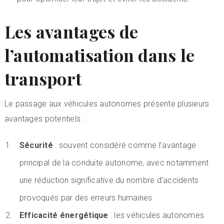
Les avantages de
l’automatisation dans le
transport
Le passage aux véhicules autonomes présente plusieurs
avantages potentiels :
Sécurité
: souvent considéré comme l’avantage
principal de la conduite autonome, avec notamment
une réduction significative du nombre d’accidents
provoqués par des erreurs humaines.
Efficacité énergétique
: les véhicules autonomes