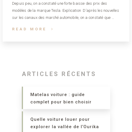
Depuis peu, on a constaté une forte baisse des prix des
modèles de la marque Tesla. Explication D’après les nouvelles
sur les canaux des marché automobile, on a constaté que …
READ MORE
ARTICLES RÉCENTS
Matelas voiture : guide
complet pour bien choisir
Quelle voiture louer pour
explorer la vallée de l’Ourika