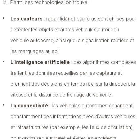
ici
. Parmi ces technologies, on trouve :
Les capteurs
: radar, lidar et caméras sont utilisés pour
détecter les objets et autres véhicules autour du
véhicule autonome, ainsi que la signalisation routière et
les marquages au sol.
L’intelligence artificielle
: des algorithmes complexes
traitent les données recueillies par les capteurs et
prennent des décisions en temps réel sur la direction, la
vitesse et la distance de freinage du véhicule.
La connectivité
: les véhicules autonomes échangent
constamment des informations avec d’autres véhicules
et infrastructures (par exemple, les feux de circulation)
pour optimiser leur trajet et éviter les accidents.