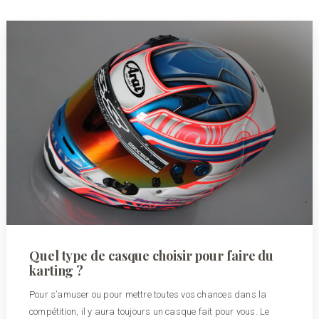
Quel type de casque choisir pour faire du
karting ?
Pour s’amuser ou pour mettre toutes vos chances dans la
compétition, il y aura toujours un casque fait pour vous. Le