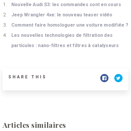
Nouvelle Audi S3: les commandes sont en cours
Jeep Wrangler 4xe: le nouveau teaser vidéo
Comment faire homologuer une voiture modifiée ?
Les nouvelles technologies de filtration des
particules : nano-filtres et filtres à catalyseurs
SHARE THIS
Articles similaires