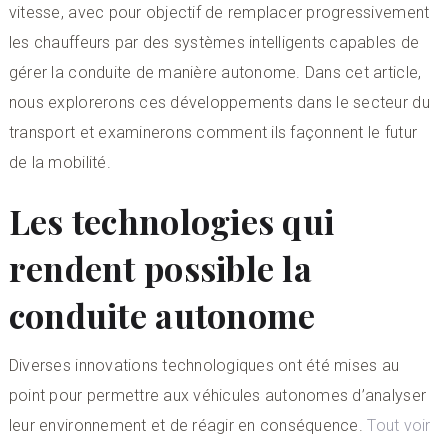
vitesse, avec pour objectif de remplacer progressivement
les chauffeurs par des systèmes intelligents capables de
gérer la conduite de manière autonome. Dans cet article,
nous explorerons ces développements dans le secteur du
transport et examinerons comment ils façonnent le futur
de la mobilité.
Les technologies qui
rendent possible la
conduite autonome
Diverses innovations technologiques ont été mises au
point pour permettre aux véhicules autonomes d’analyser
leur environnement et de réagir en conséquence.
Tout voir