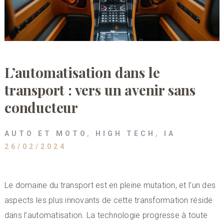
L’automatisation dans le
transport : vers un avenir sans
conducteur
AUTO ET MOTO
,
HIGH TECH
,
IA
26/02/2024
Le domaine du transport est en pleine mutation, et l’un des
aspects les plus innovants de cette transformation réside
dans l’automatisation. La technologie progresse à toute