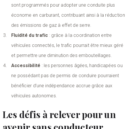
sont programmés pour adopter une conduite plus
économe en carburant, contribuant ainsi à la réduction
des émissions de gaz à effet de serre.
Fluidité du trafic
: grâce à la coordination entre
véhicules connectés, le trafic pourrait être mieux géré
et permettre une diminution des embouteillages.
Accessibilité
: les personnes âgées, handicapées ou
ne possédant pas de permis de conduire pourraient
bénéficier d’une indépendance accrue grâce aux
véhicules autonomes.
Les défis à relever pour un
avenir sans conducteur