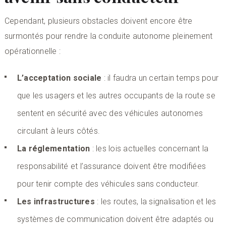
Cependant, plusieurs obstacles doivent encore être
surmontés pour rendre la conduite autonome pleinement
opérationnelle :
L’acceptation sociale
: il faudra un certain temps pour
que les usagers et les autres occupants de la route se
sentent en sécurité avec des véhicules autonomes
circulant à leurs côtés.
La réglementation
: les lois actuelles concernant la
responsabilité et l’assurance doivent être modifiées
pour tenir compte des véhicules sans conducteur.
Les infrastructures
: les routes, la signalisation et les
systèmes de communication doivent être adaptés ou