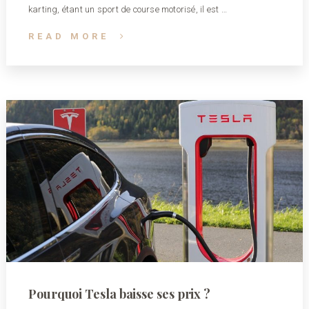
karting, étant un sport de course motorisé, il est …
READ MORE
Pourquoi Tesla baisse ses prix ?