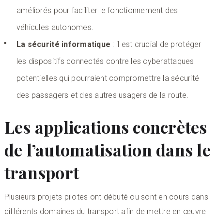
améliorés pour faciliter le fonctionnement des
véhicules autonomes.
La sécurité informatique
: il est crucial de protéger
les dispositifs connectés contre les cyberattaques
potentielles qui pourraient compromettre la sécurité
des passagers et des autres usagers de la route.
Les applications concrètes
de l’automatisation dans le
transport
Plusieurs projets pilotes ont débuté ou sont en cours dans
différents domaines du transport afin de mettre en œuvre