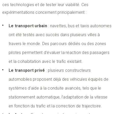
ces technologies et de tester leur viabilité. Ces
expérimentations concernent principalement :
Le transport urbain
: navettes, bus et taxis autonomes
ont été testés avec succès dans plusieurs villes à
travers le monde. Des parcours dédiés ou des zones
pilotes permettent d’évaluer la réaction des passagers
et la cohabitation avec le trafic existant.
Le transport privé
: plusieurs constructeurs
automobiles proposent déjà des véhicules équipés de
systèmes d’aide à la conduite avancés, tels que le
stationnement automatique, l’adaptation de la vitesse
en fonction du trafic et la correction de trajectoire.