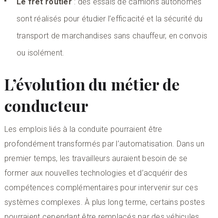
Le fret routier
: des essais de camions autonomes
sont réalisés pour étudier l’efficacité et la sécurité du
transport de marchandises sans chauffeur, en convois
ou isolément.
L’évolution du métier de
conducteur
Les emplois liés à la conduite pourraient être
profondément transformés par l’automatisation. Dans un
premier temps, les travailleurs auraient besoin de se
former aux nouvelles technologies et d’acquérir des
compétences complémentaires pour intervenir sur ces
systèmes complexes. À plus long terme, certains postes
pourraient cependant être remplacés par des véhicules