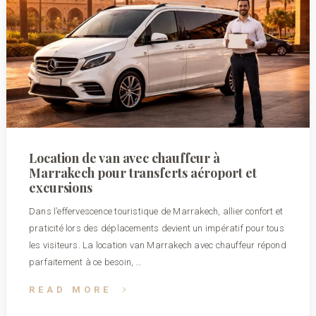
Location de van avec chauffeur à
Marrakech pour transferts aéroport et
excursions
Dans l’effervescence touristique de Marrakech, allier confort et
praticité lors des déplacements devient un impératif pour tous
les visiteurs. La location van Marrakech avec chauffeur répond
parfaitement à ce besoin, …
READ MORE