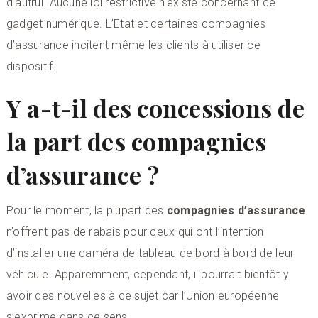
d’autrui. Aucune loi restrictive n’existe concernant ce
gadget numérique. L’Etat et certaines compagnies
d’assurance incitent même les clients à utiliser ce
dispositif.
Y a-t-il des concessions de
la part des compagnies
d’assurance ?
Pour le moment, la plupart des
compagnies d’assurance
n’offrent pas de rabais pour ceux qui ont l’intention
d’installer une caméra de tableau de bord à bord de leur
véhicule. Apparemment, cependant, il pourrait bientôt y
avoir des nouvelles à ce sujet car l’Union européenne
s’exprime dans ce sens.