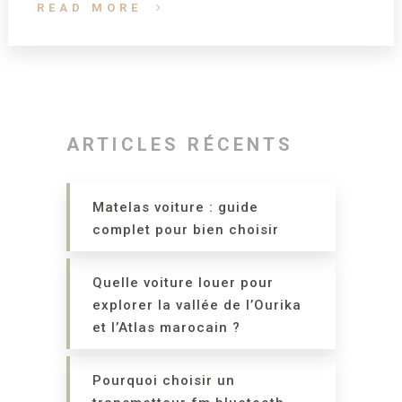
READ MORE
ARTICLES RÉCENTS
Matelas voiture : guide
complet pour bien choisir
Quelle voiture louer pour
explorer la vallée de l’Ourika
et l’Atlas marocain ?
Pourquoi choisir un