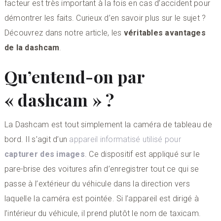
facteur est très important à la fois en cas d’accident pour
démontrer les faits. Curieux d’en savoir plus sur le sujet ?
Découvrez dans notre article, les
véritables avantages
de la dashcam
.
Qu’entend-on par
« dashcam » ?
La Dashcam est tout simplement la caméra de tableau de
bord. Il s’agit d’un
appareil informatisé utilisé pour
capturer des images
. Ce dispositif est appliqué sur le
pare-brise des voitures afin d’enregistrer tout ce qui se
passe à l’extérieur du véhicule dans la direction vers
laquelle la caméra est pointée. Si l’appareil est dirigé à
l’intérieur du véhicule, il prend plutôt le nom de taxicam.