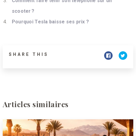
Comment faire tenir son téléphone sur un
scooter ?
Pourquoi Tesla baisse ses prix ?
SHARE THIS
Articles similaires