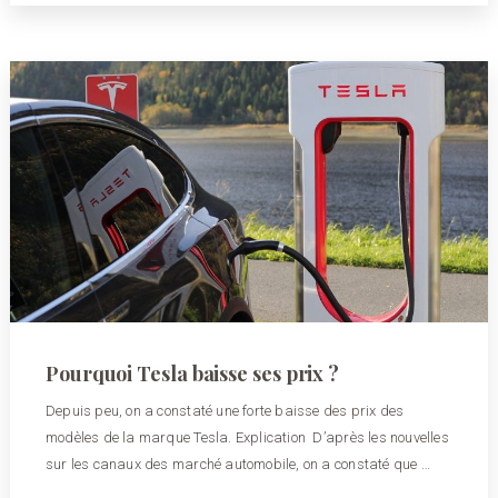
Pourquoi Tesla baisse ses prix ?
Depuis peu, on a constaté une forte baisse des prix des
modèles de la marque Tesla. Explication D’après les nouvelles
sur les canaux des marché automobile, on a constaté que …