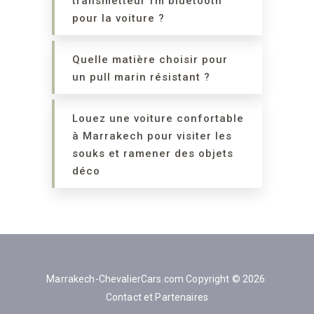
transmetteur fm bluetooth
pour la voiture ?
Quelle matière choisir pour
un pull marin résistant ?
Louez une voiture confortable
à Marrakech pour visiter les
souks et ramener des objets
déco
Marrakech-ChevalierCars.com
Copyright © 2026.
Contact et Partenaires