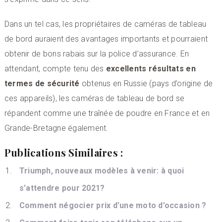
Dans un tel cas, les propriétaires de caméras de tableau
de bord auraient des avantages importants et pourraient
obtenir de bons rabais sur la police d’assurance. En
attendant, compte tenu des
excellents résultats en
termes de sécurité
obtenus en Russie (pays d’origine de
ces appareils), les caméras de tableau de bord se
répandent comme une traînée de poudre en France et en
Grande-Bretagne également.
Publications Similaires :
Triumph, nouveaux modèles à venir: à quoi
s’attendre pour 2021?
Comment négocier prix d’une moto d’occasion ?