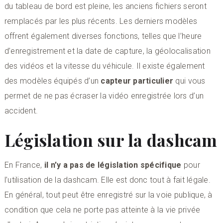
du tableau de bord est pleine, les anciens fichiers seront
remplacés par les plus récents. Les derniers modèles
offrent également diverses fonctions, telles que l’heure
d’enregistrement et la date de capture, la géolocalisation
des vidéos et la vitesse du véhicule. Il existe également
des modèles équipés d’un
capteur particulier
qui vous
permet de ne pas écraser la vidéo enregistrée lors d’un
accident.
Législation sur la dashcam
En France,
il n’y a pas de législation spécifique
pour
l’utilisation de la dashcam. Elle est donc tout à fait légale.
En général, tout peut être enregistré sur la voie publique, à
condition que cela ne porte pas atteinte à la vie privée