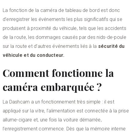
La fonction de la caméra de tableau de bord est donc
d’enregistrer les événements les plus significatifs qui se
produisent à proximité du véhicule, tels que les accidents
de la route, les dommages causés par des nids-de-poule
sur la route et d’autres événements liés à la
sécurité du
véhicule et du conducteur.
Comment fonctionne la
caméra embarquée ?
La Dashcam a un fonctionnement très simple : il est
appliqué sur la vitre, l’alimentation est connectée à la prise
allume-cigare et, une fois la voiture démarrée,
l’enregistrement commence. Dès que la mémoire interne