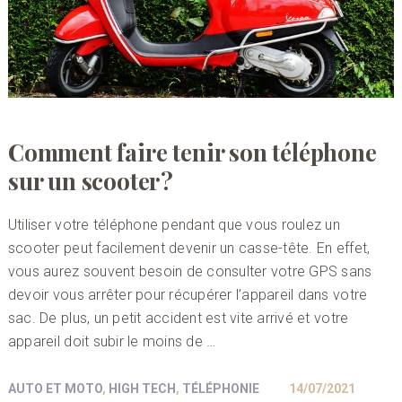
Comment faire tenir son téléphone
sur un scooter ?
Utiliser votre téléphone pendant que vous roulez un
scooter peut facilement devenir un casse-tête. En effet,
vous aurez souvent besoin de consulter votre GPS sans
devoir vous arrêter pour récupérer l’appareil dans votre
sac. De plus, un petit accident est vite arrivé et votre
appareil doit subir le moins de …
AUTO ET MOTO
,
HIGH TECH
,
TÉLÉPHONIE
14/07/2021