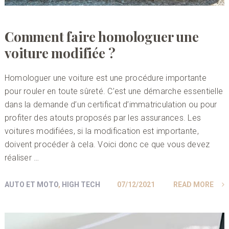
Comment faire homologuer une
voiture modifiée ?
Homologuer une voiture est une procédure importante
pour rouler en toute sûreté. C’est une démarche essentielle
dans la demande d’un certificat d’immatriculation ou pour
profiter des atouts proposés par les assurances. Les
voitures modifiées, si la modification est importante,
doivent procéder à cela. Voici donc ce que vous devez
réaliser …
AUTO ET MOTO
,
HIGH TECH
07/12/2021
READ MORE