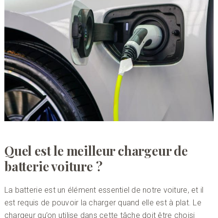
Quel est le meilleur chargeur de
batterie voiture ?
La batterie est un élément essentiel de notre voiture, et il
est requis de pouvoir la charger quand elle est à plat. Le
chargeur qu’on utilise dans cette tâche doit être choisi