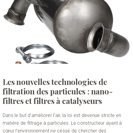
Les nouvelles technologies de
filtration des particules : nano-
filtres et filtres à catalyseurs
Dans le but d’améliorer l’air, la loi est devenue stricte en
matière de filtrage à particules. Le constructeur ayant à
cœur l’environnement ne cesse de chercher des