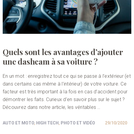
Quels sont les avantages d’ajouter
une dashcam à sa voiture ?
En un mot : enregistrez tout ce qui se passe à l’extérieur (et
dans certains cas même à l’intérieur) de votre voiture. Ce
facteur est très important à la fois en cas d’accident pour
démontrer les faits. Curieux d’en savoir plus sur le sujet ?
Découvrez dans notre article, les véritables …
AUTO ET MOTO
,
HIGH TECH
,
PHOTO ET VIDÉO
29/10/2020