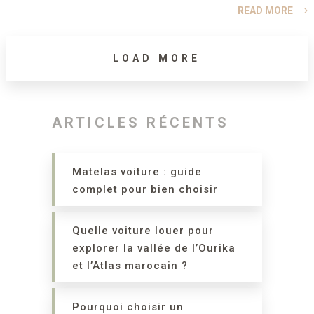
READ MORE
LOAD MORE
ARTICLES RÉCENTS
Matelas voiture : guide
complet pour bien choisir
Quelle voiture louer pour
explorer la vallée de l’Ourika
et l’Atlas marocain ?
Pourquoi choisir un