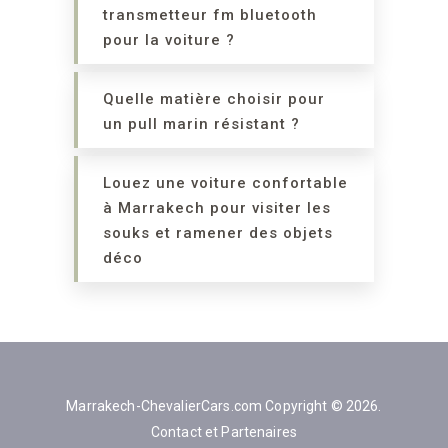
transmetteur fm bluetooth
pour la voiture ?
Quelle matière choisir pour
un pull marin résistant ?
Louez une voiture confortable
à Marrakech pour visiter les
souks et ramener des objets
déco
Marrakech-ChevalierCars.com
Copyright © 2026.
Contact et Partenaires