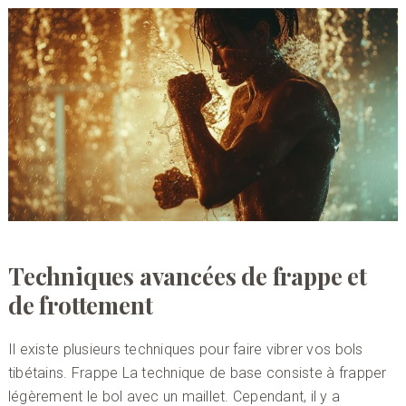
Techniques avancées de frappe et
de frottement
Il existe plusieurs techniques pour faire vibrer vos bols
tibétains. Frappe La technique de base consiste à frapper
légèrement le bol avec un maillet. Cependant, il y a