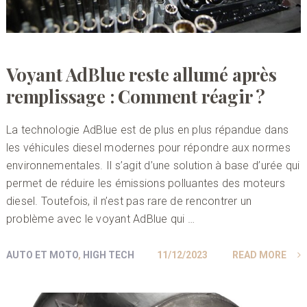
Voyant AdBlue reste allumé après
remplissage : Comment réagir ?
La technologie AdBlue est de plus en plus répandue dans
les véhicules diesel modernes pour répondre aux normes
environnementales. Il s’agit d’une solution à base d’urée qui
permet de réduire les émissions polluantes des moteurs
diesel. Toutefois, il n’est pas rare de rencontrer un
problème avec le voyant AdBlue qui …
AUTO ET MOTO
,
HIGH TECH
11/12/2023
READ MORE