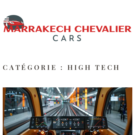
CATÉGORIE :
HIGH TECH