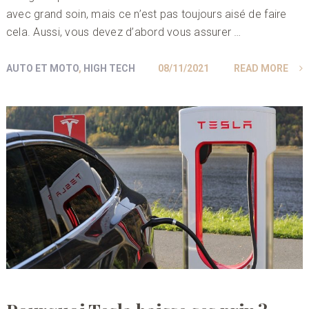
avec grand soin, mais ce n’est pas toujours aisé de faire
cela. Aussi, vous devez d’abord vous assurer …
AUTO ET MOTO
,
HIGH TECH
08/11/2021
READ MORE