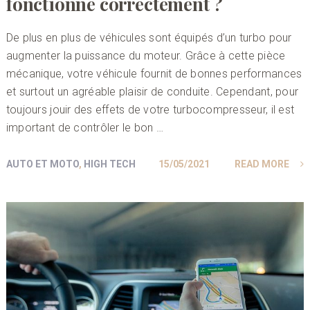
fonctionne correctement ?
De plus en plus de véhicules sont équipés d’un turbo pour
augmenter la puissance du moteur. Grâce à cette pièce
mécanique, votre véhicule fournit de bonnes performances
et surtout un agréable plaisir de conduite. Cependant, pour
toujours jouir des effets de votre turbocompresseur, il est
important de contrôler le bon …
AUTO ET MOTO
,
HIGH TECH
15/05/2021
READ MORE