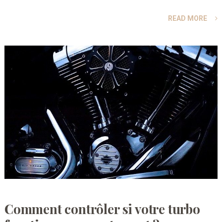
READ MORE
Comment contrôler si votre turbo