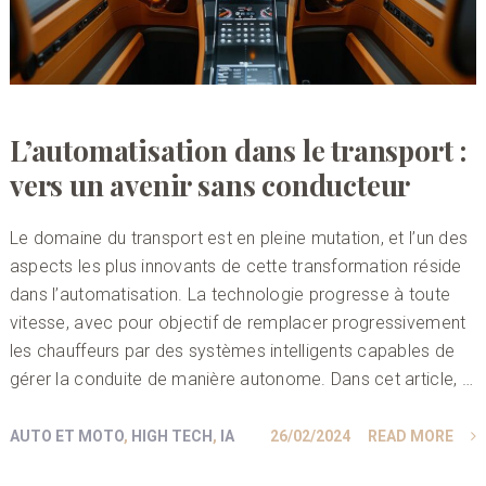
L’automatisation dans le transport :
vers un avenir sans conducteur
Le domaine du transport est en pleine mutation, et l’un des
aspects les plus innovants de cette transformation réside
dans l’automatisation. La technologie progresse à toute
vitesse, avec pour objectif de remplacer progressivement
les chauffeurs par des systèmes intelligents capables de
gérer la conduite de manière autonome. Dans cet article, …
AUTO ET MOTO
,
HIGH TECH
,
IA
26/02/2024
READ MORE